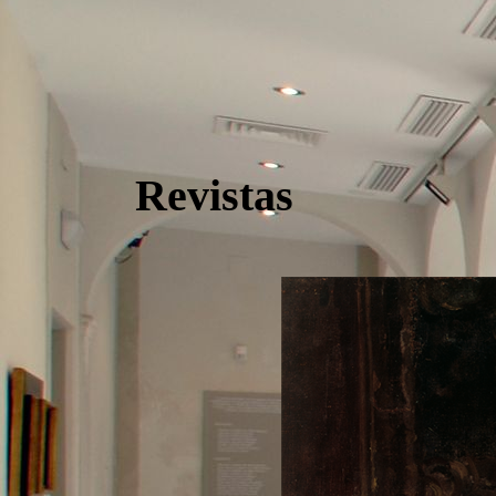
Revistas