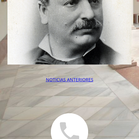
NOTICIAS ANT
ERIORES