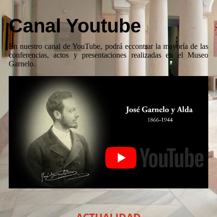
Canal Youtube
En nuestro canal de YouTube, podrá eccontrar la mayoría de las
conferencias, actos y presentaciones realizadas en el Museo
Garnelo.